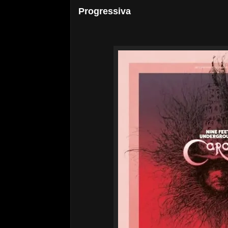
Progressiva