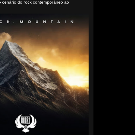
o cenário do rock contemporâneo ao