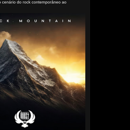
o cenário do rock contemporâneo ao