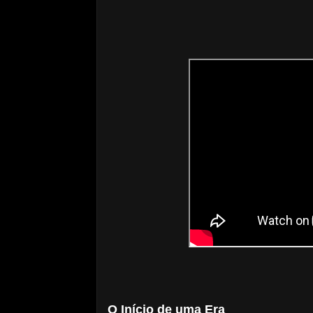
O Início de uma Era