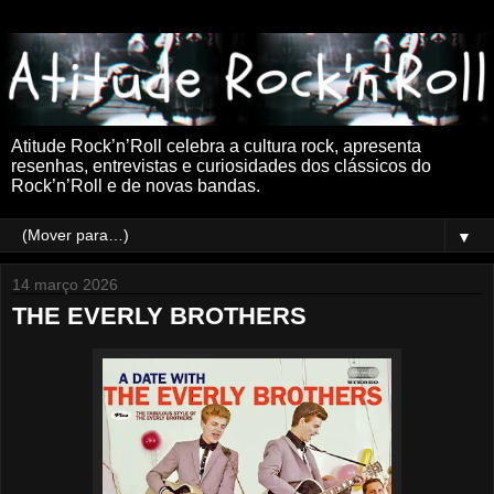
Atitude Rock’n’Roll celebra a cultura rock, apresenta
resenhas, entrevistas e curiosidades dos clássicos do
Rock’n’Roll e de novas bandas.
▼
14 março 2026
THE EVERLY BROTHERS