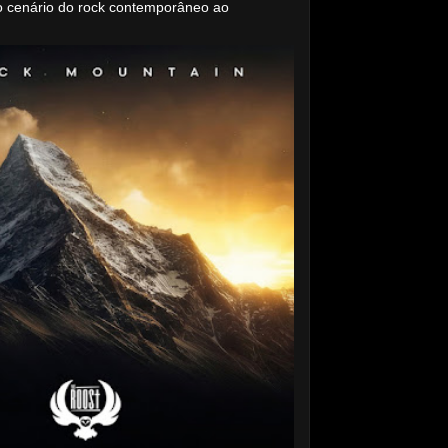
o cenário do rock contemporâneo ao