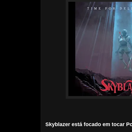
Skyblazer está focado em tocar Po