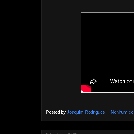
Posted by
Joaquim Rodrigues
Nenhum co