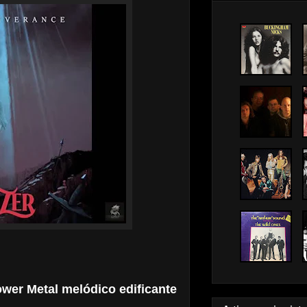
wer Metal melódico edificante