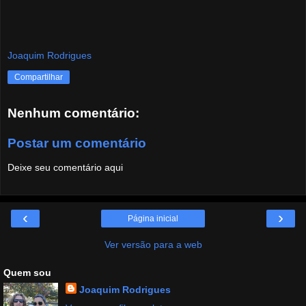
Joaquim Rodrigues
Compartilhar
Nenhum comentário:
Postar um comentário
Deixe seu comentário aqui
‹
›
Página inicial
Ver versão para a web
Quem sou
Joaquim Rodrigues