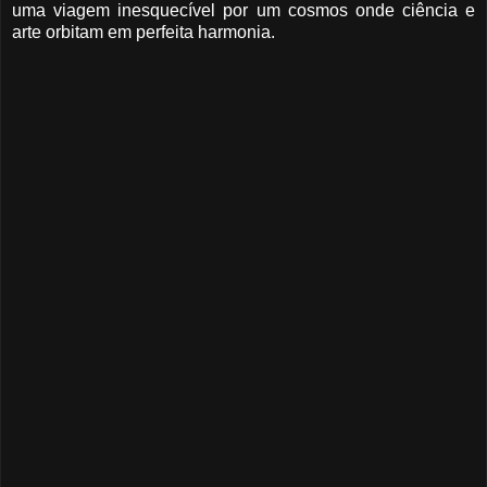
uma viagem inesquecível por um cosmos onde ciência e
arte orbitam em perfeita harmonia.