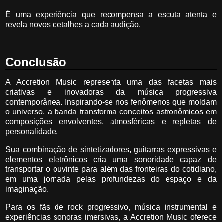
É uma experiência que recompensa a escuta atenta e
revela novos detalhes a cada audição.
Conclusão
A Accretion Music representa uma das facetas mais
criativas e inovadoras da música progressiva
contemporânea. Inspirando-se nos fenômenos que moldam
o universo, a banda transforma conceitos astronômicos em
composições envolventes, atmosféricas e repletas de
personalidade.
Sua combinação de sintetizadores, guitarras expressivas e
elementos eletrônicos cria uma sonoridade capaz de
transportar o ouvinte para além das fronteiras do cotidiano,
em uma jornada pelas profundezas do espaço e da
imaginação.
Para os fãs de rock progressivo, música instrumental e
experiências sonoras imersivas, a Accretion Music oferece