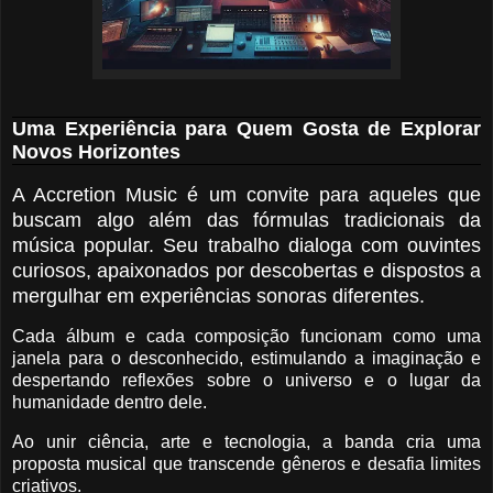
Uma Experiência para Quem Gosta de Explorar
Novos Horizontes
A Accretion Music é um convite para aqueles que
buscam algo além das fórmulas tradicionais da
música popular. Seu trabalho dialoga com ouvintes
curiosos, apaixonados por descobertas e dispostos a
mergulhar em experiências sonoras diferentes.
Cada álbum e cada composição funcionam como uma
janela para o desconhecido, estimulando a imaginação e
despertando reflexões sobre o universo e o lugar da
humanidade dentro dele.
Ao unir ciência, arte e tecnologia, a banda cria uma
proposta musical que transcende gêneros e desafia limites
criativos.