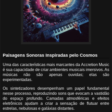
Paisagens Sonoras Inspiradas pelo Cosmos
Uma das características mais marcantes da Accretion Music
é sua capacidade de criar ambientes musicais imersivos. As
músicas não são apenas ouvidas; elas são
experimentadas.
Os sintetizadores desempenham um papel fundamental
nesse processo, reproduzindo sons que evocam a vastidão
do espaço profundo. Camadas atmosféricas e efeitos
eletrônicos ajudam a criar a sensação de flutuar entre
estrelas, nebulosas e galáxias distantes.