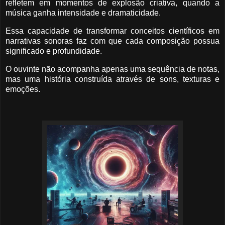
refletem em momentos de explosão criativa, quando a
música ganha intensidade e dramaticidade.
Essa capacidade de transformar conceitos científicos em
narrativas sonoras faz com que cada composição possua
significado e profundidade.
O ouvinte não acompanha apenas uma sequência de notas,
mas uma história construída através de sons, texturas e
emoções.