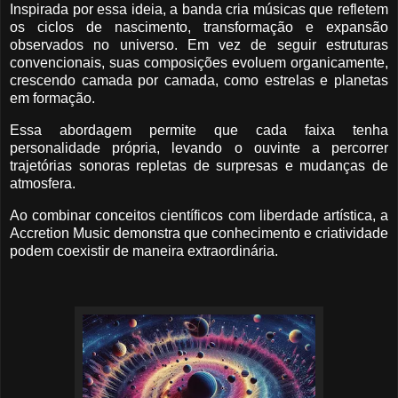
Inspirada por essa ideia, a banda cria músicas que refletem
os ciclos de nascimento, transformação e expansão
observados no universo. Em vez de seguir estruturas
convencionais, suas composições evoluem organicamente,
crescendo camada por camada, como estrelas e planetas
em formação.
Essa abordagem permite que cada faixa tenha
personalidade própria, levando o ouvinte a percorrer
trajetórias sonoras repletas de surpresas e mudanças de
atmosfera.
Ao combinar conceitos científicos com liberdade artística, a
Accretion Music demonstra que conhecimento e criatividade
podem coexistir de maneira extraordinária.