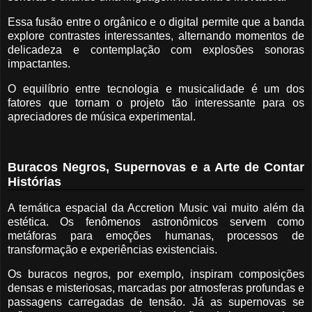
Essa fusão entre o orgânico e o digital permite que a banda
explore contrastes interessantes, alternando momentos de
delicadeza e contemplação com explosões sonoras
impactantes.
O equilíbrio entre tecnologia e musicalidade é um dos
fatores que tornam o projeto tão interessante para os
apreciadores de música experimental.
Buracos Negros, Supernovas e a Arte de Contar
Histórias
A temática espacial da Accretion Music vai muito além da
estética. Os fenômenos astronômicos servem como
metáforas para emoções humanas, processos de
transformação e experiências existenciais.
Os buracos negros, por exemplo, inspiram composições
densas e misteriosas, marcadas por atmosferas profundas e
passagens carregadas de tensão. Já as supernovas se