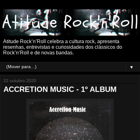
Atitude Rock’n’Roll celebra a cultura rock, apresenta
resenhas, entrevistas e curiosidades dos clássicos do
Rock’n’Roll e de novas bandas.
▼
22 outubro 2020
ACCRETION MUSIC - 1º ALBUM