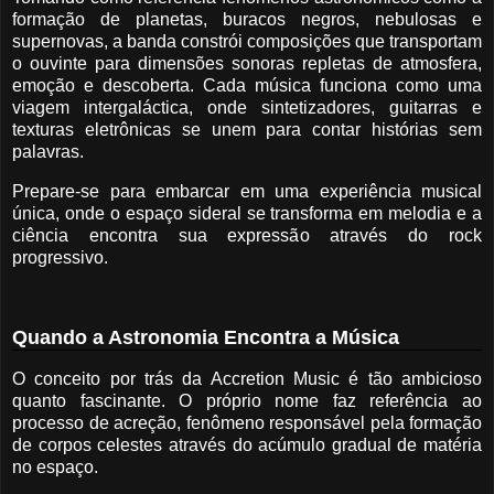
formação de planetas, buracos negros, nebulosas e
supernovas, a banda constrói composições que transportam
o ouvinte para dimensões sonoras repletas de atmosfera,
emoção e descoberta. Cada música funciona como uma
viagem intergaláctica, onde sintetizadores, guitarras e
texturas eletrônicas se unem para contar histórias sem
palavras.
Prepare-se para embarcar em uma experiência musical
única, onde o espaço sideral se transforma em melodia e a
ciência encontra sua expressão através do rock
progressivo.
Quando a Astronomia Encontra a Música
O conceito por trás da Accretion Music é tão ambicioso
quanto fascinante. O próprio nome faz referência ao
processo de acreção, fenômeno responsável pela formação
de corpos celestes através do acúmulo gradual de matéria
no espaço.