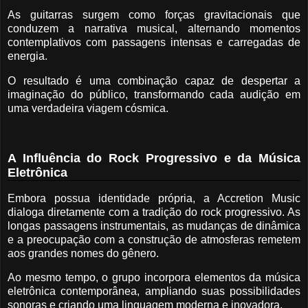
As guitarras surgem como forças gravitacionais que
conduzem a narrativa musical, alternando momentos
contemplativos com passagens intensas e carregadas de
energia.
O resultado é uma combinação capaz de despertar a
imaginação do público, transformando cada audição em
uma verdadeira viagem cósmica.
A Influência do Rock Progressivo e da Música
Eletrônica
Embora possua identidade própria, a Accretion Music
dialoga diretamente com a tradição do rock progressivo. As
longas passagens instrumentais, as mudanças de dinâmica
e a preocupação com a construção de atmosferas remetem
aos grandes nomes do gênero.
Ao mesmo tempo, o grupo incorpora elementos da música
eletrônica contemporânea, ampliando suas possibilidades
sonoras e criando uma linguagem moderna e inovadora.