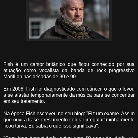
Fish é um cantor britânico que ficou conhecido por sua
atuação como vocalista da banda de rock progressivo
Marillion nas décadas de 80 e 90.
Em 2008, Fish foi diagnosticado com câncer, o que o levou
a se afastar temporariamente da música para se concentrar
em seu tratamento.
Na época Fish escreveu no seu blog: "Fiz um exame. Assim
que ouvi a frase 'crescimento celular irregular' minha mente
ficou turva. Eu sabia o que isso significava".