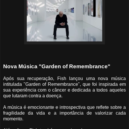
Nova Música "Garden of Remembrance"
Após sua recuperação, Fish lançou uma nova música
intitulada "Garden of Remembrance", que foi inspirada em
sua experiência com o câncer e dedicada a todos aqueles
que lutaram contra a doença.
A música é emocionante e introspectiva que reflete sobre a
fragilidade da vida e a importância de valorizar cada
momento.