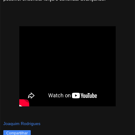
Joaquim Rodrigues
Compartilhar