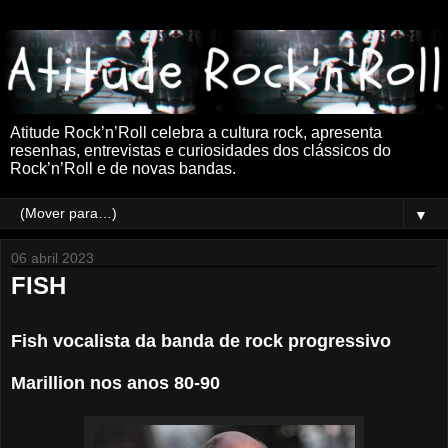
Atitude Rock’n’Roll celebra a cultura rock, apresenta
resenhas, entrevistas e curiosidades dos clássicos do
Rock’n’Roll e de novas bandas.
▼
06 abril 2023
FISH
Fish vocalista da banda de rock progressivo
Marillion nos anos 80-90