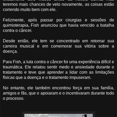
teremos mais chances de velo novamente, as coisas estão
correndo muito bem com ele.
Felizmente, após passar por cirurgias e sessões de
quimioterapia, Fish anunciou que havia vencido a batalha
contra o câncer.
Desde então, ele tem se concentrado em retomar sua
carreira musical e em comemorar sua vitória sobre a
doença.
Para Fish, a luta contra o câncer foi uma experiência difícil e
traumática. Ele relatou sentir medo e ansiedade durante o
tratamento e teve que aprender a lidar com as limitações
físicas que a doença e o tratamento impuseram.
No entanto, ele também encontrou força em sua família,
amigos e fãs, que o apoiaram e o incentivaram durante todo
o processo.