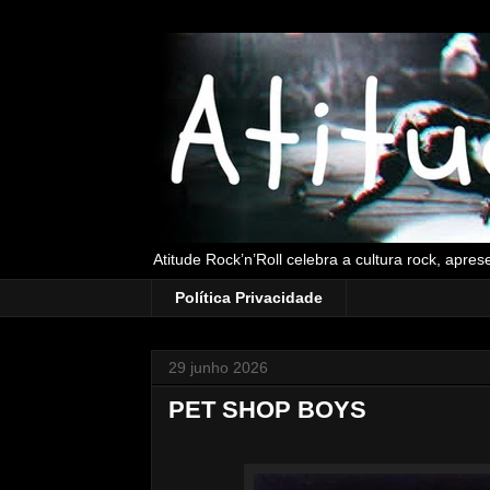
Atitude Rock’n’Roll celebra a cultura rock, apre
Política Privacidade
29 junho 2026
PET SHOP BOYS