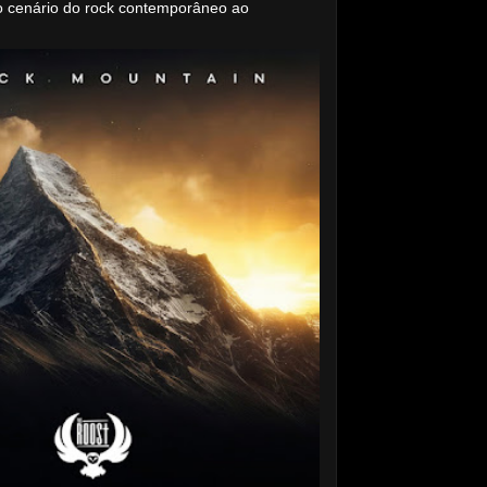
o cenário do rock contemporâneo ao