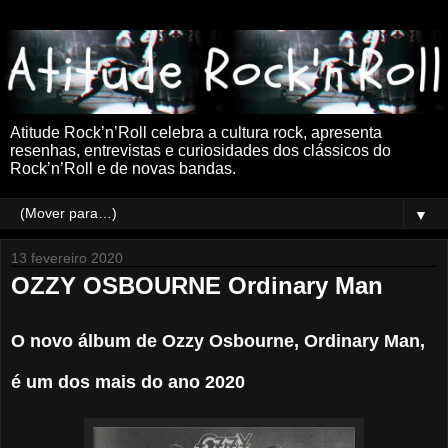
Atitude Rock’n’Roll celebra a cultura rock, apresenta
resenhas, entrevistas e curiosidades dos clássicos do
Rock’n’Roll e de novas bandas.
▼
13 fevereiro 2020
OZZY OSBOURNE Ordinary Man
O novo álbum de Ozzy Osbourne, Ordinary Man,
é um dos mais do ano 2020