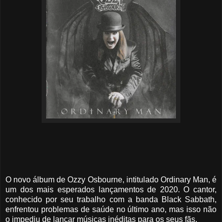
O novo álbum de Ozzy Osbourne, intitulado Ordinary Man, é
um dos mais esperados lançamentos de 2020. O cantor,
conhecido por seu trabalho com a banda Black Sabbath,
enfrentou problemas de saúde no último ano, mas isso não
o impediu de lançar músicas inéditas para os seus fãs.