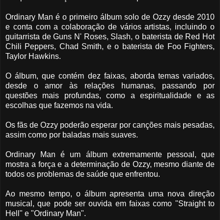
Ordinary Man é o primeiro álbum solo de Ozzy desde 2010
e conta com a colaboração de vários artistas, incluindo o
guitarrista de Guns N' Roses, Slash, o baterista de Red Hot
Chili Peppers, Chad Smith, e o baterista de Foo Fighters,
Taylor Hawkins.
O álbum, que contém dez faixas, aborda temas variados,
desde o amor às relações humanas, passando por
questões mais profundas, como a espiritualidade e as
escolhas que fazemos na vida.
Os fãs de Ozzy poderão esperar por canções mais pesadas,
assim como por baladas mais suaves.
Ordinary Man é um álbum extremamente pessoal, que
mostra a força e a determinação de Ozzy, mesmo diante de
todos os problemas de saúde que enfrentou.
Ao mesmo tempo, o álbum apresenta uma nova direção
musical, que pode ser ouvida em faixas como "Straight to
Hell" e "Ordinary Man".