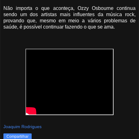
Não importa o que aconteça, Ozzy Osbourne continua
sendo um dos artistas mais influentes da música rock,
provando que, mesmo em meio a vários problemas de
saúde, é possível continuar fazendo o que se ama.
Joaquim Rodrigues
Compartilhar