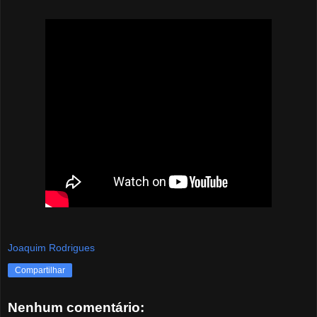
Joaquim Rodrigues
Compartilhar
Nenhum comentário: