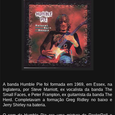
A banda Humble Pie foi formada em 1969, em Essex, na
Inglaterra, por Steve Marriott, ex vocalista da banda The
Small Faces, e Peter Frampton, ex guitarrista da banda The
Herd. Completavam a formação Greg Ridley no baixo e
Jerry Shirley na bateria.