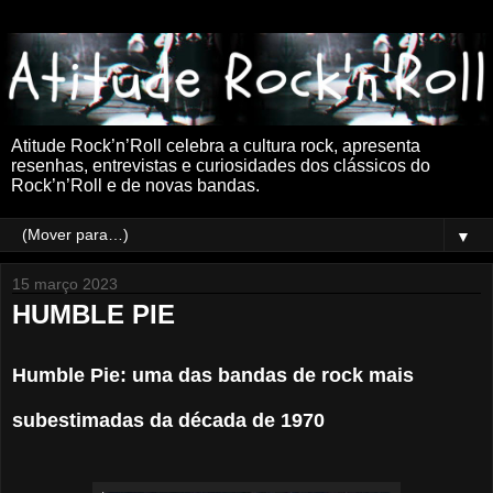
Atitude Rock’n’Roll celebra a cultura rock, apresenta
resenhas, entrevistas e curiosidades dos clássicos do
Rock’n’Roll e de novas bandas.
▼
15 março 2023
HUMBLE PIE
Humble Pie: uma das bandas de rock mais
subestimadas da década de 1970