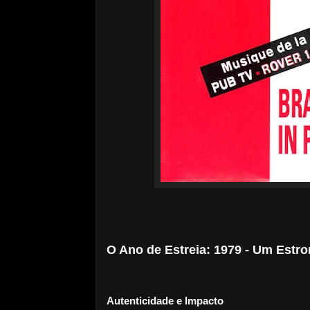
O Ano de Estreia: 1979 - Um Estr
Autenticidade e Impacto