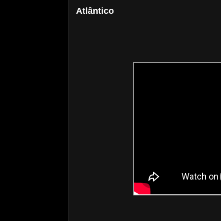
Atlântico