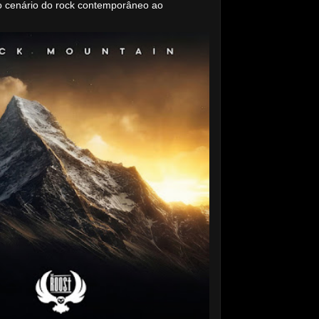
o cenário do rock contemporâneo ao