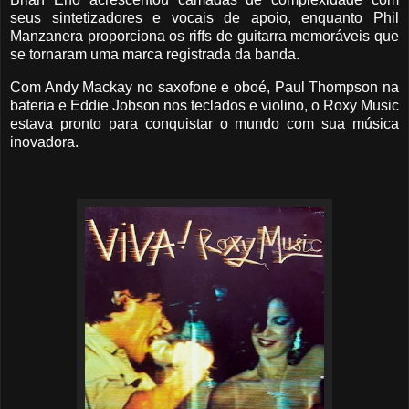
seus sintetizadores e vocais de apoio, enquanto Phil
Manzanera proporciona os riffs de guitarra memoráveis que
se tornaram uma marca registrada da banda.
Com Andy Mackay no saxofone e oboé, Paul Thompson na
bateria e Eddie Jobson nos teclados e violino, o Roxy Music
estava pronto para conquistar o mundo com sua música
inovadora.