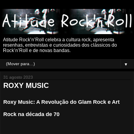
Atitude Rock’n’Roll celebra a cultura rock, apresenta
resenhas, entrevistas e curiosidades dos clássicos do
Rock’n’Roll e de novas bandas.
▼
31 agosto 2023
ROXY MUSIC
Roxy Music: A Revolução do Glam Rock e Art
Rock na década de 70