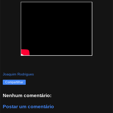
Joaquim Rodrigues
Compartilhar
Nenhum comentário:
Postar um comentário