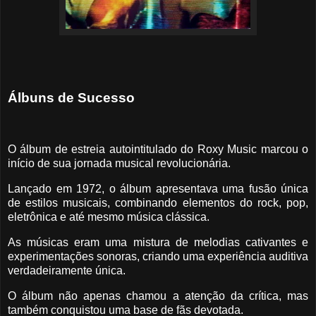
Álbuns de Sucesso
O álbum de estreia autointitulado do Roxy Music marcou o
início de sua jornada musical revolucionária.
Lançado em 1972, o álbum apresentava uma fusão única
de estilos musicais, combinando elementos do rock, pop,
eletrônica e até mesmo música clássica.
As músicas eram uma mistura de melodias cativantes e
experimentações sonoras, criando uma experiência auditiva
verdadeiramente única.
O álbum não apenas chamou a atenção da crítica, mas
também conquistou uma base de fãs devotada.