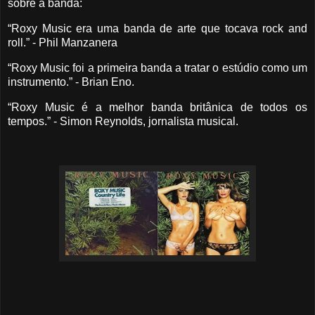
sobre a banda:
“Roxy Music era uma banda de arte que tocava rock and
roll.” - Phil Manzanera
“Roxy Music foi a primeira banda a tratar o estúdio como um
instrumento.” - Brian Eno.
“Roxy Music é a melhor banda britânica de todos os
tempos.” - Simon Reynolds, jornalista musical.