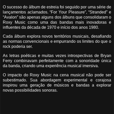
O sucesso do álbum de estreia foi seguido por uma série de
lançamentos aclamados. “For Your Pleasure”, “Stranded” e
“Avalon” são apenas alguns dos álbuns que consolidaram o
Roxy Music como uma das bandas mais inovadoras e
influentes da década de 1970 e início dos anos 1980.
Cada álbum explora novos territórios musicais, desafiando
as normas convencionais e empurrando os limites do que o
rock poderia ser.
As letras poéticas e muitas vezes introspectivas de Bryan
Ferry combinavam perfeitamente com a sonoridade única
da banda, criando uma experiência musical imersiva.
O impacto do Roxy Music na cena musical não pode ser
subestimado. Sua abordagem experimental e corajosa
inspirou uma geração de músicos e bandas a explorar
novas possibilidades sonoras.