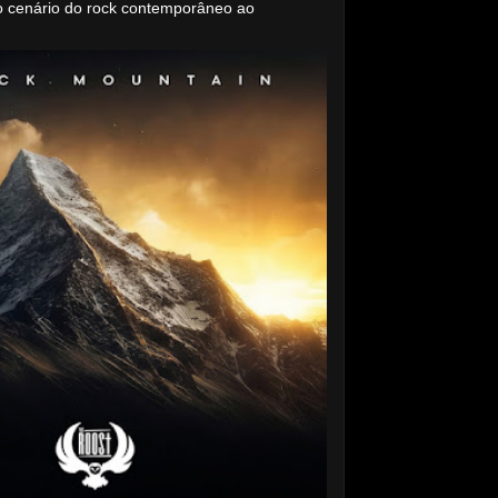
o cenário do rock contemporâneo ao