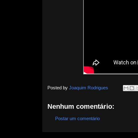
Posted by
Joaquim Rodrigues
Nenhum comentário:
Postar um comentário