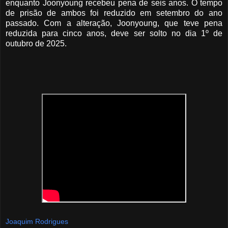
enquanto Joonyoung recebeu pena de seis anos. O tempo
de prisão de ambos foi reduzido em setembro do ano
passado. Com a alteração, Joonyoung, que teve pena
reduzida para cinco anos, deve ser solto no dia 1º de
outubro de 2025.
Joaquim Rodrigues