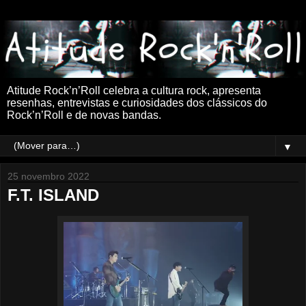
Atitude Rock’n’Roll celebra a cultura rock, apresenta
resenhas, entrevistas e curiosidades dos clássicos do
Rock’n’Roll e de novas bandas.
▼
25 novembro 2022
F.T. ISLAND