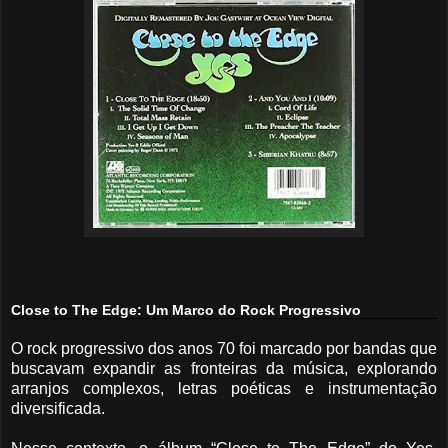
Close to The Edge: Um Marco do Rock Progressivo
O rock progressivo dos anos 70 foi marcado por bandas que
buscavam expandir as fronteiras da música, explorando
arranjos complexos, letras poéticas e instrumentação
diversificada.