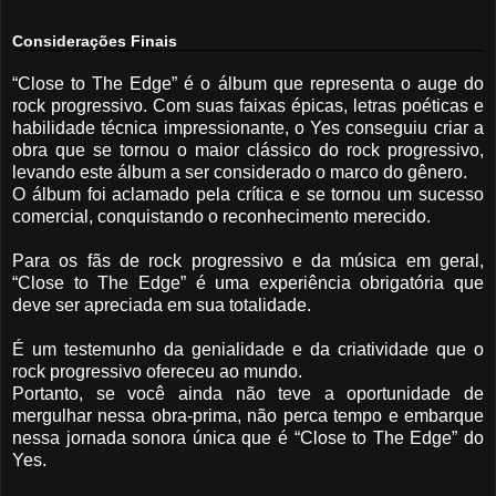
Considerações Finais
“Close to The Edge” é o álbum que representa o auge do
rock progressivo. Com suas faixas épicas, letras poéticas e
habilidade técnica impressionante, o Yes conseguiu criar a
obra que se tornou o maior clássico do rock progressivo,
levando este álbum a ser considerado o marco do gênero.
O álbum foi aclamado pela crítica e se tornou um sucesso
comercial, conquistando o reconhecimento merecido.
Para os fãs de rock progressivo e da música em geral,
“Close to The Edge” é uma experiência obrigatória que
deve ser apreciada em sua totalidade.
É um testemunho da genialidade e da criatividade que o
rock progressivo ofereceu ao mundo.
Portanto, se você ainda não teve a oportunidade de
mergulhar nessa obra-prima, não perca tempo e embarque
nessa jornada sonora única que é “Close to The Edge” do
Yes.