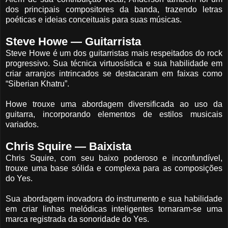
dos principais compositores da banda, trazendo letras
poéticas e ideias conceituais para suas músicas.
Steve Howe — Guitarrista
Steve Howe é um dos guitarristas mais respeitados do rock
progressivo. Sua técnica virtuosística e sua habilidade em
criar arranjos intrincados se destacaram em faixas como
“Siberian Khatru”.
Howe trouxe uma abordagem diversificada ao uso da
guitarra, incorporando elementos de estilos musicais
variados.
Chris Squire — Baixista
Chris Squire, com seu baixo poderoso e inconfundível,
trouxe uma base sólida e complexa para as composições
do Yes.
Sua abordagem inovadora do instrumento e sua habilidade
em criar linhas melódicas inteligentes tornaram-se uma
marca registrada da sonoridade do Yes.