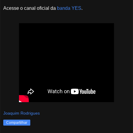
Acesse o canal oficial da
banda YES
.
Joaquim Rodrigues
Compartilhar