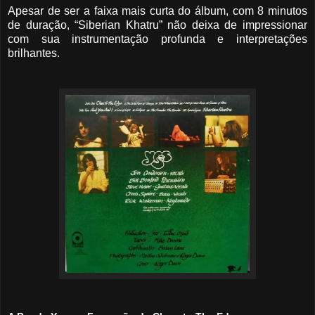
Apesar de ser a faixa mais curta do álbum, com 8 minutos
de duração, “Siberian Khatru” não deixa de impressionar
com sua instrumentação profunda e interpretações
brilhantes.