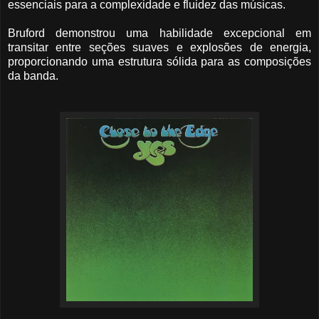
essenciais para a complexidade e fluidez das músicas.
Bruford demonstrou uma habilidade excepcional em
transitar entre seções suaves e explosões de energia,
proporcionando uma estrutura sólida para as composições
da banda.