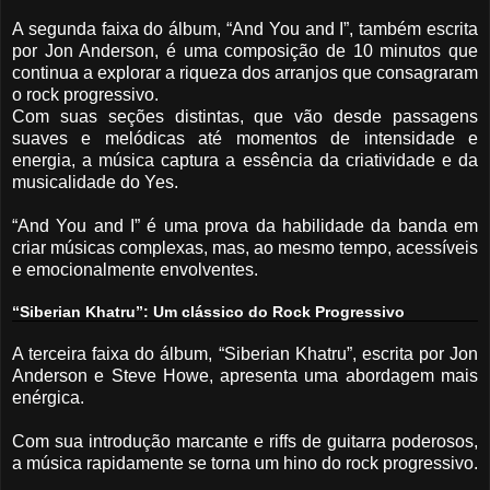
A segunda faixa do álbum, “And You and I”, também escrita
por Jon Anderson, é uma composição de 10 minutos que
continua a explorar a riqueza dos arranjos que consagraram
o rock progressivo.
Com suas seções distintas, que vão desde passagens
suaves e melódicas até momentos de intensidade e
energia, a música captura a essência da criatividade e da
musicalidade do Yes.
“And You and I” é uma prova da habilidade da banda em
criar músicas complexas, mas, ao mesmo tempo, acessíveis
e emocionalmente envolventes.
“Siberian Khatru”: Um clássico do Rock Progressivo
A terceira faixa do álbum, “Siberian Khatru”, escrita por Jon
Anderson e Steve Howe, apresenta uma abordagem mais
enérgica.
Com sua introdução marcante e riffs de guitarra poderosos,
a música rapidamente se torna um hino do rock progressivo.