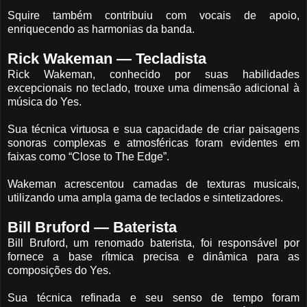
Squire também contribuiu com vocais de apoio,
enriquecendo as harmonias da banda.
Rick Wakeman — Tecladista
Rick Wakeman, conhecido por suas habilidades
excepcionais no teclado, trouxe uma dimensão adicional à
música do Yes.
Sua técnica virtuosa e sua capacidade de criar paisagens
sonoras complexas e atmosféricas foram evidentes em
faixas como “Close to The Edge”.
Wakeman acrescentou camadas de texturas musicais,
utilizando uma ampla gama de teclados e sintetizadores.
Bill Bruford — Baterista
Bill Bruford, um renomado baterista, foi responsável por
fornece a base rítmica precisa e dinâmica para as
composições do Yes.
Sua técnica refinada e seu senso de tempo foram