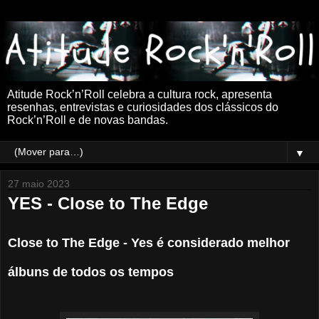
Atitude Rock’n’Roll celebra a cultura rock, apresenta
resenhas, entrevistas e curiosidades dos clássicos do
Rock’n’Roll e de novas bandas.
▼
27 maio 2023
YES - Close to The Edge
Close to The Edge - Yes é considerado melhor
álbuns de todos os tempos