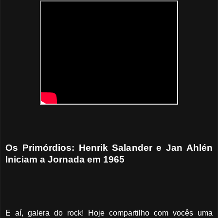
Os Primórdios: Henrik Salander e Jan Ahlén
Iniciam a Jornada em 1965
E aí, galera do rock! Hoje compartilho com vocês uma