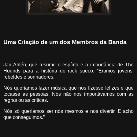
Uma Citação de um dos Membros da Banda
Jan Ahlén, que resume o espírito e a importância de The
Hounds para a história do rock sueco: “Éramos jovens,
rebeldes e sonhadores.
Nós queríamos fazer música que nos fizesse felizes e que
tocasse as pessoas. Nós não nos importávamos com as
regras ou as críticas.
Nós só queríamos ser nós mesmos e nos divertir. E acho
que conseguimos.”