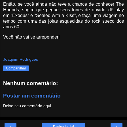
Então, se você ainda não teve a chance de conhecer The
Hounds, sugiro que pegue seus fones de ouvido, dê play
em “Exodus” e “Sealed with a Kiss”, e faça uma viagem no
tempo com uma das joias esquecidas do rock sueco dos
anos 60.
Você não vai se arrepender!
Joaquim Rodrigues
Compartilhar
Nenhum comentário:
Postar um comentário
Deixe seu comentário aqui
‹
›
Página inicial