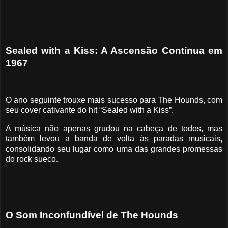
Sealed with a Kiss: A Ascensão Contínua em
1967
O ano seguinte trouxe mais sucesso para The Hounds, com
seu cover cativante do hit “Sealed with a Kiss”.
A música não apenas grudou na cabeça de todos, mas
também levou a banda de volta às paradas musicais,
consolidando seu lugar como uma das grandes promessas
do rock sueco.
O Som Inconfundível de The Hounds