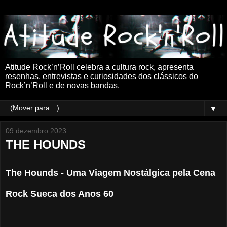
Atitude Rock’n’Roll celebra a cultura rock, apresenta
resenhas, entrevistas e curiosidades dos clássicos do
Rock’n’Roll e de novas bandas.
▼
09 dezembro 2023
THE HOUNDS
The Hounds - Uma Viagem Nostálgica pela Cena
Rock Sueca dos Anos 60