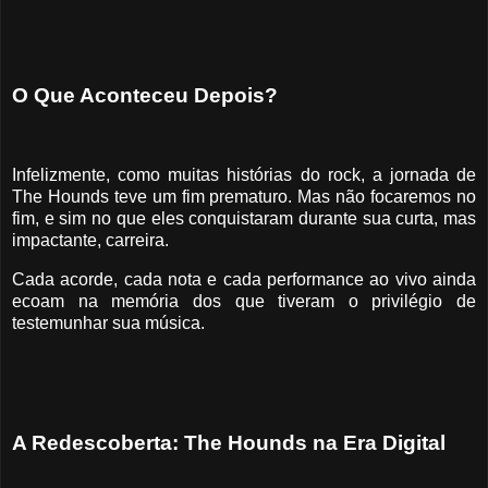
O Que Aconteceu Depois?
Infelizmente, como muitas histórias do rock, a jornada de
The Hounds teve um fim prematuro. Mas não focaremos no
fim, e sim no que eles conquistaram durante sua curta, mas
impactante, carreira.
Cada acorde, cada nota e cada performance ao vivo ainda
ecoam na memória dos que tiveram o privilégio de
testemunhar sua música.
A Redescoberta: The Hounds na Era Digital