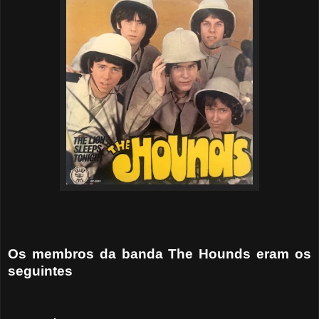
Os membros da banda The Hounds eram os
seguintes