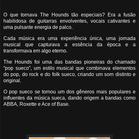
O que tornava The Hounds tão especiais? Era a fusão
habilidosa de guitarras envolventes, vocais cativantes e
uma pulsante energia de palco.
Cada música era uma experiência única, uma jornada
musical que capturava a essência da época e a
transformava em algo eterno.
The Hounds foi uma das bandas pioneiras do chamado
“pop sueco”, um estilo musical que combinava elementos
do pop, do rock e do folk sueco, criando um som distinto e
original.
O pop sueco se tornou um dos gêneros mais populares e
influentes da música sueca, dando origem a bandas como
ABBA, Roxette e Ace of Base.