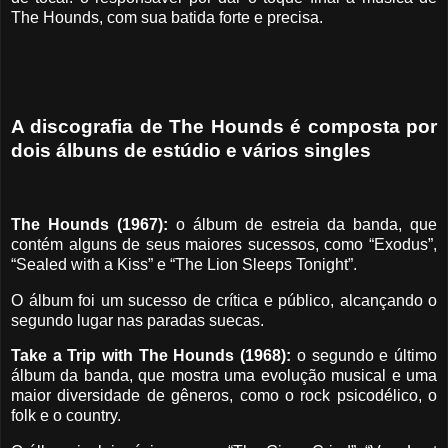
The Hounds, com sua batida forte e precisa.
A discografia de The Hounds é composta por
dois álbuns de estúdio e vários singles
The Hounds (1967):
o álbum de estreia da banda, que
contém alguns de seus maiores sucessos, como “Exodus”,
“Sealed with a Kiss” e “The Lion Sleeps Tonight”.
O álbum foi um sucesso de crítica e público, alcançando o
segundo lugar nas paradas suecas.
Take a Trip with The Hounds (1968):
o segundo e último
álbum da banda, que mostra uma evolução musical e uma
maior diversidade de gêneros, como o rock psicodélico, o
folk e o country.