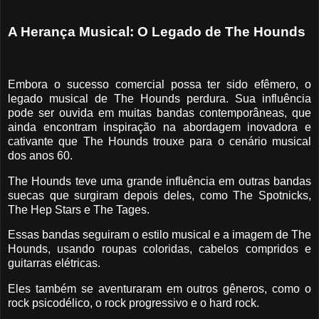
A Herança Musical: O Legado de The Hounds
Embora o sucesso comercial possa ter sido efêmero, o
legado musical de The Hounds perdura. Sua influência
pode ser ouvida em muitas bandas contemporâneas, que
ainda encontram inspiração na abordagem inovadora e
cativante que The Hounds trouxe para o cenário musical
dos anos 60.
The Hounds teve uma grande influência em outras bandas
suecas que surgiram depois deles, como The Spotnicks,
The Hep Stars e The Tages.
Essas bandas seguiram o estilo musical e a imagem de The
Hounds, usando roupas coloridas, cabelos compridos e
guitarras elétricas.
Eles também se aventuraram em outros gêneros, como o
rock psicodélico, o rock progressivo e o hard rock.