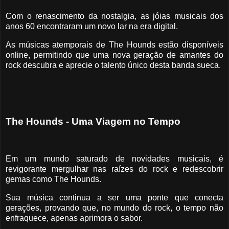
Com o renascimento da nostalgia, as jóias musicais dos
anos 60 encontraram um novo lar na era digital.
As músicas atemporais de The Hounds estão disponíveis
online, permitindo que uma nova geração de amantes do
rock descubra e aprecie o talento único desta banda sueca.
The Hounds - Uma Viagem no Tempo
Em um mundo saturado de novidades musicais, é
revigorante mergulhar nas raízes do rock e redescobrir
gemas como The Hounds.
Sua música continua a ser uma ponte que conecta
gerações, provando que, no mundo do rock, o tempo não
enfraquece, apenas aprimora o sabor.