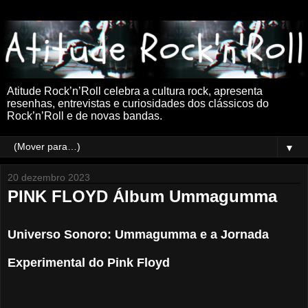
Atitude Rock’n’Roll celebra a cultura rock, apresenta
resenhas, entrevistas e curiosidades dos clássicos do
Rock’n’Roll e de novas bandas.
▼
20 dezembro 2023
PINK FLOYD Álbum Ummagumma
Universo Sonoro: Ummagumma e a Jornada
Experimental do Pink Floyd