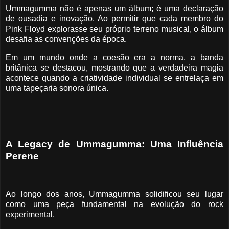
Ummagumma não é apenas um álbum; é uma declaração
de ousadia e inovação. Ao permitir que cada membro do
Pink Floyd explorasse seu próprio terreno musical, o álbum
desafia as convenções da época.
Em um mundo onde a coesão era a norma, a banda
britânica se destacou, mostrando que a verdadeira magia
acontece quando a criatividade individual se entrelaça em
uma tapeçaria sonora única.
A Legacy de Ummagumma: Uma Influência
Perene
Ao longo dos anos, Ummagumma solidificou seu lugar
como uma peça fundamental na evolução do rock
experimental.