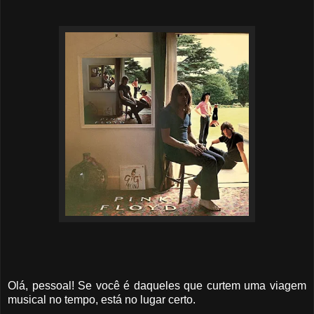
Olá, pessoal! Se você é daqueles que curtem uma viagem
musical no tempo, está no lugar certo.