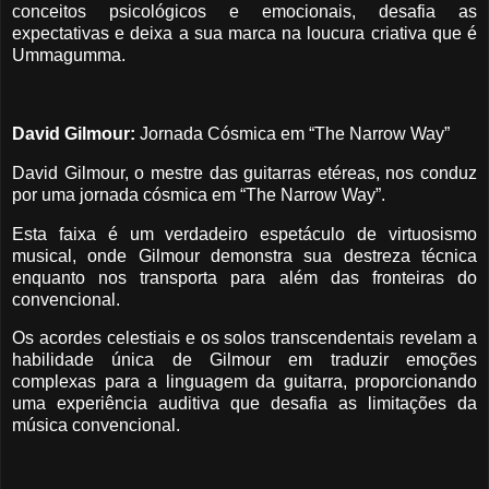
conceitos psicológicos e emocionais, desafia as
expectativas e deixa a sua marca na loucura criativa que é
Ummagumma.
David Gilmour:
Jornada Cósmica em “The Narrow Way”
David Gilmour, o mestre das guitarras etéreas, nos conduz
por uma jornada cósmica em “The Narrow Way”.
Esta faixa é um verdadeiro espetáculo de virtuosismo
musical, onde Gilmour demonstra sua destreza técnica
enquanto nos transporta para além das fronteiras do
convencional.
Os acordes celestiais e os solos transcendentais revelam a
habilidade única de Gilmour em traduzir emoções
complexas para a linguagem da guitarra, proporcionando
uma experiência auditiva que desafia as limitações da
música convencional.