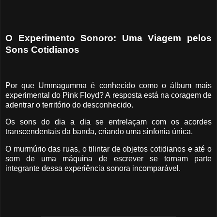
O Experimento Sonoro: Uma Viagem pelos
Sons Cotidianos
Por que Ummagumma é conhecido como o álbum mais
experimental do Pink Floyd? A resposta está na coragem de
adentrar o território do desconhecido.
Os sons do dia a dia se entrelaçam com os acordes
transcendentais da banda, criando uma sinfonia única.
O murmúrio das ruas, o tilintar de objetos cotidianos e até o
som de uma máquina de escrever se tornam parte
integrante dessa experiência sonora incomparável.