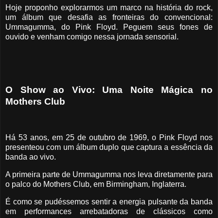
Hoje proponho explorarmos um marco na história do rock,
um álbum que desafia as fronteiras do convencional:
Ummagumma, do Pink Floyd. Peguem seus fones de
ouvido e venham comigo nessa jornada sensorial.
O Show ao Vivo: Uma Noite Mágica no
Mothers Club
Há 53 anos, em 25 de outubro de 1969, o Pink Floyd nos
presenteou com um álbum duplo que captura a essência da
banda ao vivo.
A primeira parte de Ummagumma nos leva diretamente para
o palco do Mothers Club, em Birmingham, Inglaterra.
É como se pudéssemos sentir a energia pulsante da banda
em performances arrebatadoras de clássicos como