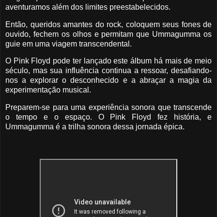
aventuramos além dos limites preestabelecidos.
Então, queridos amantes do rock, coloquem seus fones de
ouvido, fechem os olhos e permitam que Ummagumma os
guie em uma viagem transcendental.
O Pink Floyd pode ter lançado este álbum há mais de meio
século, mas sua influência continua a ressoar, desafiando-
nos a explorar o desconhecido e a abraçar a magia da
experimentação musical.
Preparem-se para uma experiência sonora que transcende
o tempo e o espaço. O Pink Floyd fez história, e
Ummagumma é a trilha sonora dessa jornada épica.