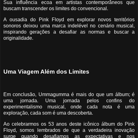
Sua influência ecoa em artistas contemporâneos que
buscam transcender os limites do convencional.
A ousadia do Pink Floyd em explorar novos territórios
sonoros deixou uma marca indelével no cenário musical,
inspirando gerações a desafiar as normas e buscar a
originalidade.
Uma Viagem Além dos Limites
Em conclusão, Ummagumma é mais do que um álbum; é
uma jornada. Uma jornada pelos confins do
experimentalismo musical, onde cada nota é uma
exploração, cada som é uma descoberta.
Ao celebrarmos os 53 anos deste icônico álbum do Pink
Floyd, somos lembrados de que a verdadeira inovação
surge quando desafiamos as expectativas e nos