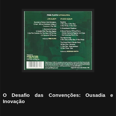
O Desafio das Convenções: Ousadia e
Inovação