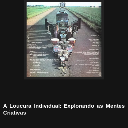
A Loucura Individual: Explorando as Mentes
Criativas