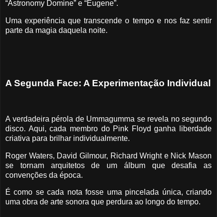
“Astronomy Domine” e “Eugene”.
Uma experiência que transcende o tempo e nos faz sentir
parte da magia daquela noite.
A Segunda Face: A Experimentação Individual
A verdadeira pérola de Ummagumma se revela no segundo
disco. Aqui, cada membro do Pink Floyd ganha liberdade
criativa para brilhar individualmente.
Roger Waters, David Gilmour, Richard Wright e Nick Mason
se tornam arquitetos de um álbum que desafia as
convenções da época.
É como se cada nota fosse uma pincelada única, criando
uma obra de arte sonora que perdura ao longo do tempo.