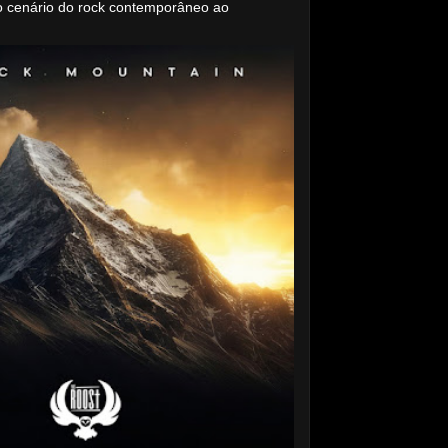
o cenário do rock contemporâneo ao